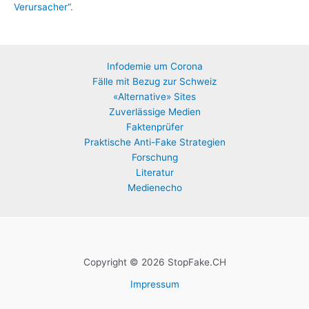
Verursacher
“.
Infodemie um Corona
Fälle mit Bezug zur Schweiz
«Alternative» Sites
Zuverlässige Medien
Faktenprüfer
Praktische Anti-Fake Strategien
Forschung
Literatur
Medienecho
Copyright © 2026 StopFake.CH
Impressum